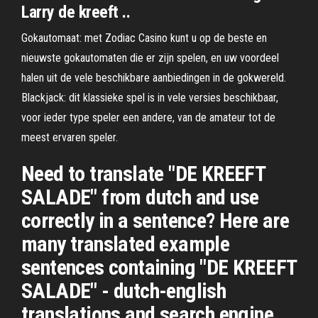
Larry de kreeft ..
Gokautomaat: met Zodiac Casino kunt u op de beste en
nieuwste gokautomaten die er zijn spelen, en uw voordeel
halen uit de vele beschikbare aanbiedingen in de gokwereld.
Blackjack: dit klassieke spel is in vele versies beschikbaar,
voor ieder type speler een andere, van de amateur tot de
meest ervaren speler.
Need to translate "DE KREEFT
SALADE" from dutch and use
correctly in a sentence? Here are
many translated example
sentences containing "DE KREEFT
SALADE" - dutch-english
translations and search engine