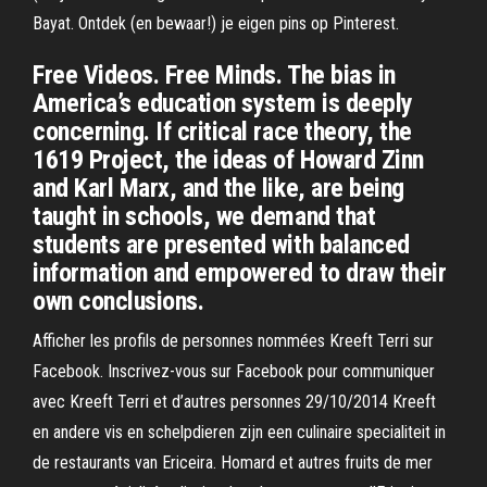
Bayat. Ontdek (en bewaar!) je eigen pins op Pinterest.
Free Videos. Free Minds. The bias in
America’s education system is deeply
concerning. If critical race theory, the
1619 Project, the ideas of Howard Zinn
and Karl Marx, and the like, are being
taught in schools, we demand that
students are presented with balanced
information and empowered to draw their
own conclusions.
Afficher les profils de personnes nommées Kreeft Terri sur
Facebook. Inscrivez-vous sur Facebook pour communiquer
avec Kreeft Terri et d’autres personnes 29/10/2014 Kreeft
en andere vis en schelpdieren zijn een culinaire specialiteit in
de restaurants van Ericeira. Homard et autres fruits de mer