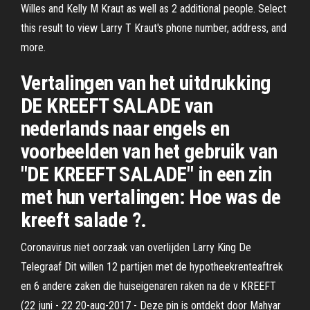
Willes and Kelly M Kraut as well as 2 additional people. Select
this result to view Larry T Kraut's phone number, address, and
more.
Vertalingen van het uitdrukking
DE KREEFT SALADE van
nederlands naar engels en
voorbeelden van het gebruik van
"DE KREEFT SALADE" in een zin
met hun vertalingen: Hoe was de
kreeft salade ?.
Coronavirus niet oorzaak van overlijden Larry King De
Telegraaf Dit willen 12 partijen met de hypotheekrenteaftrek
en 6 andere zaken die huiseigenaren raken na de v KREEFT
(22 juni - 22 20-aug-2017 - Deze pin is ontdekt door Mahyar