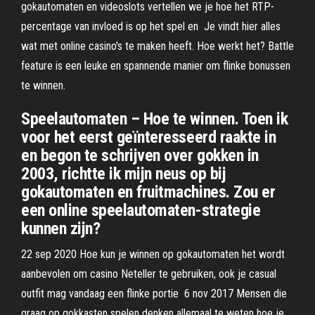
gokautomaten en videoslots vertellen we je hoe het RTP-
percentage van invloed is op het spel en Je vindt hier alles
wat met online casino's te maken heeft. Hoe werkt het? Battle
feature is een leuke en spannende manier om flinke bonussen
te winnen.
Speelautomaten – Hoe te winnen. Toen ik
voor het eerst geïnteresseerd raakte in
en begon te schrijven over gokken in
2003, richtte ik mijn neus op bij
gokautomaten en fruitmachines. Zou er
een online speelautomaten-strategie
kunnen zijn?
22 sep 2020 Hoe kun je winnen op gokautomaten het wordt
aanbevolen om casino Neteller te gebruiken, ook je casual
outfit mag vandaag een flinke portie 6 nov 2017 Mensen die
graag op gokkasten spelen denken allemaal te weten hoe je