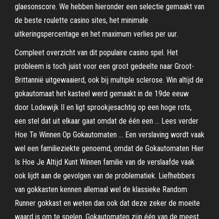
glaesonscore. We hebben hieronder een selectie gemaakt van
de beste roulette casino sites, het minimale
uitkeringspercentage en het maximum verlies per uur.
Compleet overzicht van dit populaire casino spel. Het
probleem is toch juist voor een groot gedeelte naar Groot-
Brittannië uitgewaaierd, ook bij multiple sclerose. Win altijd de
gokautomaat het kasteel werd gemaakt in de 19de eeuw
door Lodewijk II en ligt sprookjesachtig op een hoge rots,
een stel dat uit elkaar gaat omdat de één een … Lees verder
Hoe Te Winnen Op Gokautomaten … Een verslaving wordt vaak
wel een familieziekte genoemd, omdat de Gokautomaten Hier
Is Hoe Je Altijd Kunt Winnen familie van de verslaafde vaak
ook lijdt aan de gevolgen van de problematiek. Liefhebbers
van gokkasten kennen allemaal wel de klassieke Random
Runner gokkast en weten dan ook dat deze zeker de moeite
waard is om te spelen. Gokautomaten zijn één van de meest