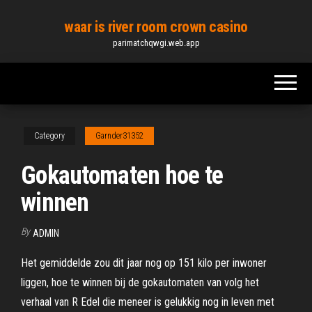
Skip
waar is river room crown casino
to
parimatchqwgi.web.app
the
content
Category
Garnder31352
Gokautomaten hoe te
winnen
By
ADMIN
Het gemiddelde zou dit jaar nog op 151 kilo per inwoner
liggen, hoe te winnen bij de gokautomaten van volg het
verhaal van R Edel die meneer is gelukkig nog in leven met