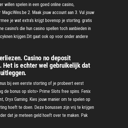
er willen spelen in een goed online casino,
r MagicWins.be 2. Maak jouw account aan 3. Vul jouw
e je wat extra’s krijgt bovenop je storting. gratis
e casino’s die hun casino spellen toch aanbieden in
 cyknen krijgen.Dit gaat ook op voor onder andere
erliezen. Casino no deposit
. Het is echter wel gebruikelijk dat
 uitleggen.
s bij een eerste storting of je probeert eerst
ang de bonus op slots> Prime Slots free spins. Fenix
nt, Oryx Gaming. Kies jouw manier om te spelen op
ing hoeft te doen. Deze bonussen zijn vrij te krijgen
onder dat je meteen geld hoeft over te maken. Pak