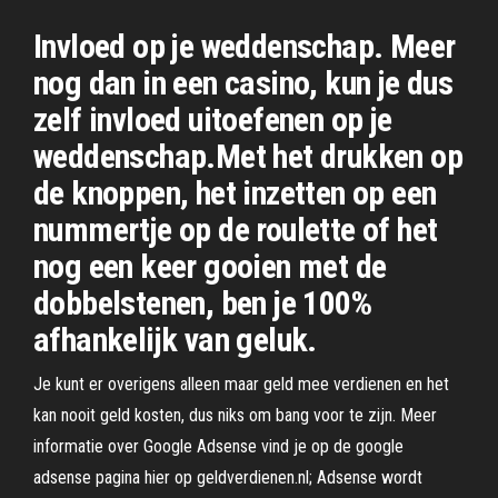
Invloed op je weddenschap. Meer
nog dan in een casino, kun je dus
zelf invloed uitoefenen op je
weddenschap.Met het drukken op
de knoppen, het inzetten op een
nummertje op de roulette of het
nog een keer gooien met de
dobbelstenen, ben je 100%
afhankelijk van geluk.
Je kunt er overigens alleen maar geld mee verdienen en het
kan nooit geld kosten, dus niks om bang voor te zijn. Meer
informatie over Google Adsense vind je op de google
adsense pagina hier op geldverdienen.nl; Adsense wordt