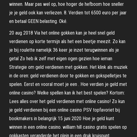
winnen. Maar pas wel op, hoe hoger de hefboom hoe sneller
je je geld ook kan verliezen. 8. Verdien tot 6500 euro per jaar
en betaal GEEN belasting. Oké.
20 aug 2018 Via het online gokken kan je heel snel geld
verdienen op korte termijn als het een beetje meezit. Zo kan
je bij roulette namelijk 36 keer je inzet terugwinnen als je
getal Zo heb ik zelf met eigen ogen gezien hoe ieman
Strategie om geld verdienen met gokken. Het klink als muziek
in de oren: geld verdienen door te gokken en gokspelletjes te
spelen. Eerst en vooral moet je een . Hoe verdien je geld met
online casino? Welke spellen kan ik het best spelen? Kortom:
Lees alles over het geld verdienen met online casino! Zo kun
je geld verdienen bij een online casino PSV topfavoriet bij
bookmakers in belangrijk 15 juni 2020 Hoe je geld kunt
winnen in een online casino. william hill casino gratis spelen op
gokkasten veranderde het plein in een druk kruispunt.